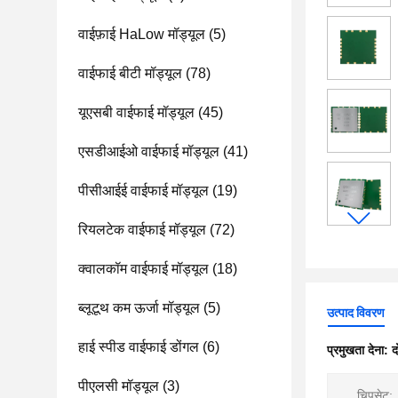
वाईफ़ाई HaLow मॉड्यूल
(5)
वाईफाई बीटी मॉड्यूल
(78)
यूएसबी वाईफाई मॉड्यूल
(45)
एसडीआईओ वाईफाई मॉड्यूल
(41)
पीसीआईई वाईफाई मॉड्यूल
(19)
रियलटेक वाईफाई मॉड्यूल
(72)
क्वालकॉम वाईफाई मॉड्यूल
(18)
ब्लूटूथ कम ऊर्जा मॉड्यूल
(5)
उत्पाद विवरण
हाई स्पीड वाईफाई डोंगल
(6)
प्रमुखता देना:
द
पीएलसी मॉड्यूल
(3)
चिपसेट: