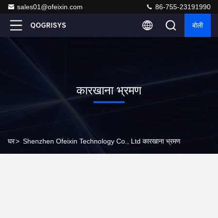
sales01@ofeixin.com
86-755-23191990
बोली
कारखाना भ्रमण
घर
>
Shenzhen Ofeixin Technology Co., Ltd कारखाना भ्रमण