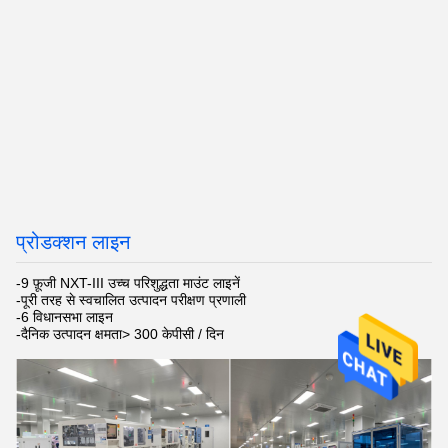
प्रोडक्शन लाइन
-9 फ़ूजी NXT-III उच्च परिशुद्धता माउंट लाइनें
-पूरी तरह से स्वचालित उत्पादन परीक्षण प्रणाली
-6 विधानसभा लाइन
-दैनिक उत्पादन क्षमता> 300 केपीसी / दिन