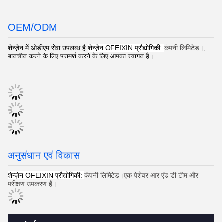
OEM/ODM
शेन्ज़ेन में ओडीएम सेवा उपलब्ध है
शेन्ज़ेन OFEIXIN प्रौद्योगिकी:
कंपनी लिमिटेड।
,
बातचीत करने के लिए परामर्श करने के लिए आपका स्वागत है।
अनुसंधान एवं विकास
शेन्ज़ेन OFEIXIN प्रौद्योगिकी:
कंपनी लिमिटेड।एक पेशेवर आर एंड डी टीम और
परीक्षण उपकरण हैं।
संपर्क