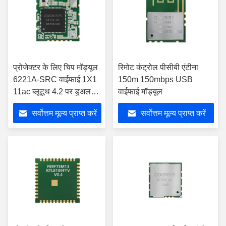
प्रोजेक्टर के लिए चिप मॉड्यूल
रिमोट कंट्रोल पीसीबी एंटीना
6221A-SRC वाईफाई 1X1
150m 150mbps USB
11ac ब्लूटूथ 4.2 पर डुअल
वाईफाई मॉड्यूल
बैंड सिस्टम
सर्वोत्तम मूल्य प्राप्त करें
सर्वोत्तम मूल्य प्राप्त करें