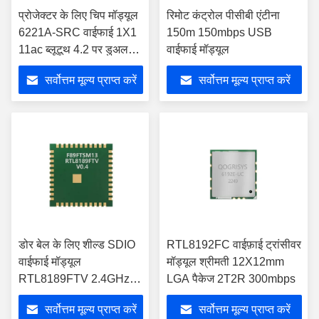
प्रोजेक्टर के लिए चिप मॉड्यूल
रिमोट कंट्रोल पीसीबी एंटीना
6221A-SRC वाईफाई 1X1
150m 150mbps USB
11ac ब्लूटूथ 4.2 पर डुअल
वाईफाई मॉड्यूल
बैंड सिस्टम
सर्वोत्तम मूल्य प्राप्त करें
सर्वोत्तम मूल्य प्राप्त करें
डोर बेल के लिए शील्ड SDIO
RTL8192FC वाईफ़ाई ट्रांसीवर
वाईफाई मॉड्यूल
मॉड्यूल श्रीमती 12X12mm
RTL8189FTV 2.4GHz
LGA पैकेज 2T2R 300mbps
वायरलेस वाईफाई मॉड्यूल
सर्वोत्तम मूल्य प्राप्त करें
सर्वोत्तम मूल्य प्राप्त करें