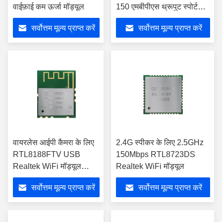
वाईफ़ाई कम ऊर्जा मॉड्यूल
150 एमबीपीएस थ्रूपुट स्पोर्ट
डीवी के लिए:
सर्वोत्तम मूल्य प्राप्त करें
सर्वोत्तम मूल्य प्राप्त करें
वायरलेस आईपी कैमरा के लिए
2.4G स्पीकर के लिए 2.5GHz
RTL8188FTV USB
150Mbps RTL8723DS
Realtek WiFi मॉड्यूल
Realtek WiFi मॉड्यूल
2.4G 802.11 N मॉड्यूल
सर्वोत्तम मूल्य प्राप्त करें
सर्वोत्तम मूल्य प्राप्त करें