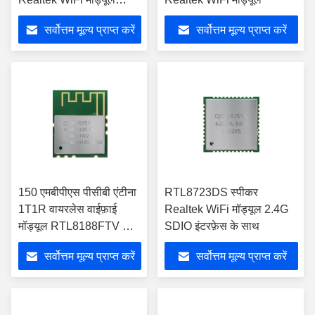
2.4G 802.11 N मॉड्यूल
सर्वोत्तम मूल्य प्राप्त करें
सर्वोत्तम मूल्य प्राप्त करें
150 एमबीपीएस पीसीबी एंटीना
RTL8723DS स्पीकर
1T1R वायरलेस वाईफ़ाई
Realtek WiFi मॉड्यूल 2.4G
मॉड्यूल RTL8188FTV के
SDIO इंटरफ़ेस के साथ
साथ
सर्वोत्तम मूल्य प्राप्त करें
सर्वोत्तम मूल्य प्राप्त करें