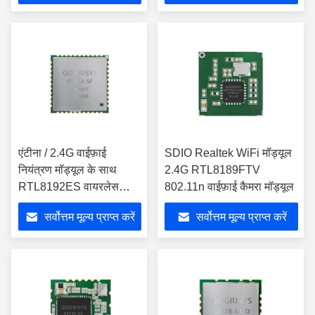
एंटीना / 2.4G वाईफ़ाई
SDIO Realtek WiFi मॉड्यूल
नियंत्रण मॉड्यूल के साथ
2.4G RTL8189FTV
RTL8192ES वायरलेस
802.11n वाईफ़ाई कैमरा मॉड्यूल
वाईफ़ाई मॉड्यूल
सर्वोत्तम मूल्य प्राप्त करें
सर्वोत्तम मूल्य प्राप्त करें