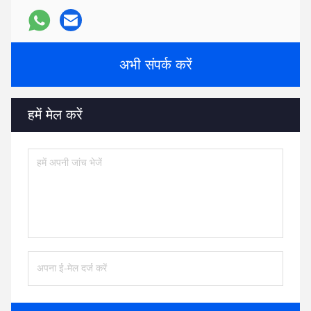
अभी संपर्क करें
हमें मेल करें