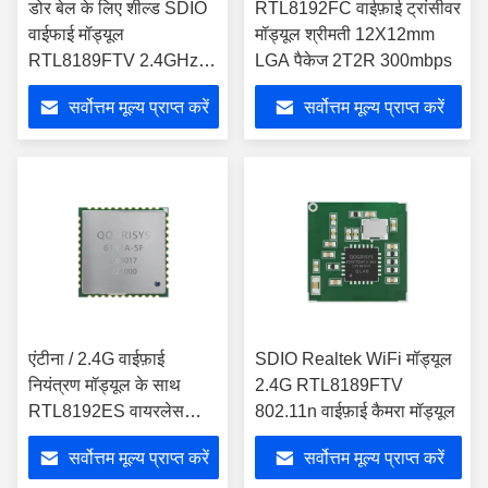
डोर बेल के लिए शील्ड SDIO
RTL8192FC वाईफ़ाई ट्रांसीवर
वाईफाई मॉड्यूल
मॉड्यूल श्रीमती 12X12mm
RTL8189FTV 2.4GHz
LGA पैकेज 2T2R 300mbps
वायरलेस वाईफाई मॉड्यूल
सर्वोत्तम मूल्य प्राप्त करें
सर्वोत्तम मूल्य प्राप्त करें
एंटीना / 2.4G वाईफ़ाई
SDIO Realtek WiFi मॉड्यूल
नियंत्रण मॉड्यूल के साथ
2.4G RTL8189FTV
RTL8192ES वायरलेस
802.11n वाईफ़ाई कैमरा मॉड्यूल
वाईफ़ाई मॉड्यूल
सर्वोत्तम मूल्य प्राप्त करें
सर्वोत्तम मूल्य प्राप्त करें