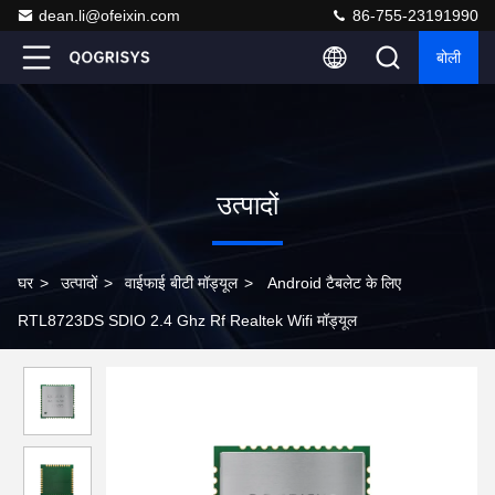
dean.li@ofeixin.com
86-755-23191990
बोली
उत्पादों
घर
>
उत्पादों
>
वाईफाई बीटी मॉड्यूल
>
Android टैबलेट के लिए
RTL8723DS SDIO 2.4 Ghz Rf Realtek Wifi मॉड्यूल