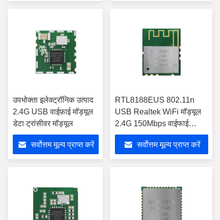
उपभोक्ता इलेक्ट्रॉनिक उत्पाद
RTL8188EUS 802.11n
2.4G USB वाईफ़ाई मॉड्यूल
USB Realtek WiFi मॉड्यूल
डेटा ट्रांसीवर मॉड्यूल
2.4G 150Mbps वाईफाई
एडेप्टर के लिए
सर्वोत्तम मूल्य प्राप्त करें
सर्वोत्तम मूल्य प्राप्त करें