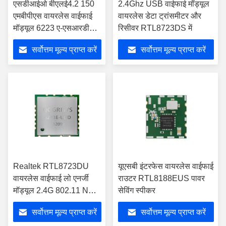
एसडीआईओ बीएलई4.2 150
2.4Ghz USB वाईफाई मॉड्यूल
एमबीपीएस वायरलेस वाईफाई
वायरलेस डेटा ट्रांसमीटर और
मॉड्यूल 6223 ए-एसआरडी
रिसीवर RTL8723DS में
आरएफ उपकरण
सर्वोत्तम मूल्य प्राप्त करें
सर्वोत्तम मूल्य प्राप्त करें
Realtek RTL8723DU
यूएसबी इंटरफेस वायरलेस वाईफाई
वायरलेस वाईफाई लो एनर्जी
राउटर RTL8188EUS पावर
मॉड्यूल 2.4G 802.11 N
सेविंग स्पीकर
मॉड्यूल
सर्वोत्तम मूल्य प्राप्त करें
सर्वोत्तम मूल्य प्राप्त करें