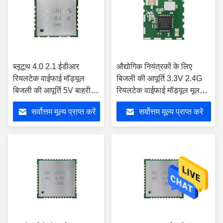
ब्लूटूथ 4.0 2.1 ईडीआर
औद्योगिक नियंत्रकों के लिए
रियलटेक वाईफाई मॉड्यूल
बिजली की आपूर्ति 3.3V 2.4G
बिजली की आपूर्ति 5V बाहरी
रियलटेक वाईफाई मॉड्यूल मूल
एंटीना
100%
सर्वोत्तम मूल्य प्राप्त करें
सर्वोत्तम मूल्य प्राप्त करें