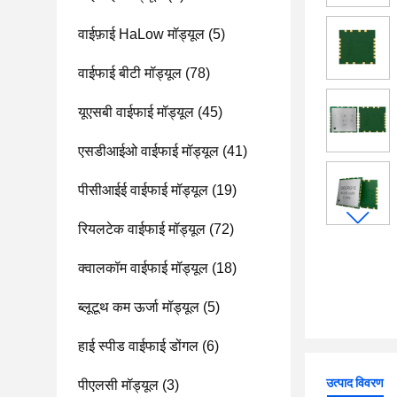
वाईफ़ाई HaLow मॉड्यूल
(5)
वाईफाई बीटी मॉड्यूल
(78)
यूएसबी वाईफाई मॉड्यूल
(45)
एसडीआईओ वाईफाई मॉड्यूल
(41)
पीसीआईई वाईफाई मॉड्यूल
(19)
रियलटेक वाईफाई मॉड्यूल
(72)
क्वालकॉम वाईफाई मॉड्यूल
(18)
ब्लूटूथ कम ऊर्जा मॉड्यूल
(5)
हाई स्पीड वाईफाई डोंगल
(6)
उत्पाद विवरण
पीएलसी मॉड्यूल
(3)