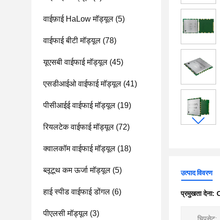
वाईफ़ाई HaLow मॉड्यूल
(5)
वाईफाई बीटी मॉड्यूल
(78)
यूएसबी वाईफाई मॉड्यूल
(45)
एसडीआईओ वाईफाई मॉड्यूल
(41)
पीसीआईई वाईफाई मॉड्यूल
(19)
रियलटेक वाईफाई मॉड्यूल
(72)
क्वालकॉम वाईफाई मॉड्यूल
(18)
ब्लूटूथ कम ऊर्जा मॉड्यूल
(5)
उत्पाद विवरण
हाई स्पीड वाईफाई डोंगल
(6)
प्रमुखता देना:
O
पीएलसी मॉड्यूल
(3)
चिपसेट: