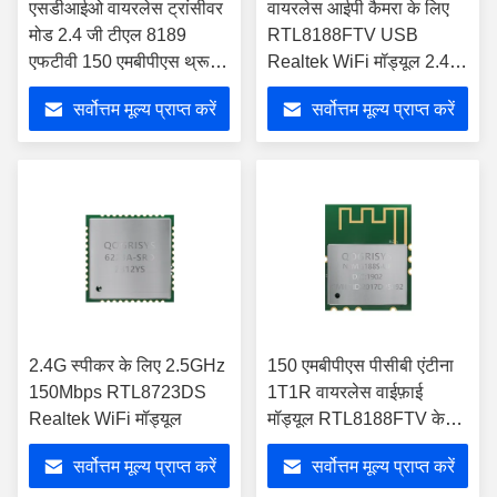
एसडीआईओ वायरलेस ट्रांसीवर
वायरलेस आईपी कैमरा के लिए
मोड 2.4 जी टीएल 8189
RTL8188FTV USB
एफटीवी 150 एमबीपीएस थ्रूपुट
Realtek WiFi मॉड्यूल 2.4G
स्पोर्ट डीवी के लिए:
802.11 N मॉड्यूल
सर्वोत्तम मूल्य प्राप्त करें
सर्वोत्तम मूल्य प्राप्त करें
2.4G स्पीकर के लिए 2.5GHz
150 एमबीपीएस पीसीबी एंटीना
150Mbps RTL8723DS
1T1R वायरलेस वाईफ़ाई
Realtek WiFi मॉड्यूल
मॉड्यूल RTL8188FTV के
साथ
सर्वोत्तम मूल्य प्राप्त करें
सर्वोत्तम मूल्य प्राप्त करें