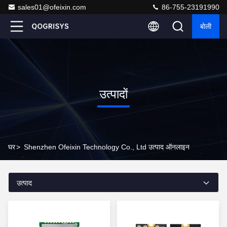
sales01@ofeixin.com
86-755-23191990
बोली
उत्पादों
घर
>
Shenzhen Ofeixin Technology Co., Ltd उत्पाद ऑनलाइन
उत्पाद