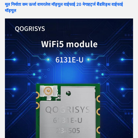
मूल निर्माता कम ऊर्जा वायरलेस मॉड्यूल वाईफाई 20 मेगाहर्ट्ज बैंडविड्थ वाईफाई
मॉड्यूल