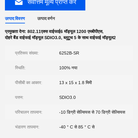
सर्वोत्तम मूल्य प्राप्त करें
उत्पाद विवरण
उत्पाद वर्णन
प्रमुखता देना:
802.11एक्स वाईफाई6 मॉड्यूल 1200 एमबीपीएस
,
दोहरे बैंड वाईफाई मॉड्यूल SDIO3.0
,
ब्लूटूथ 5 के साथ वाईफाई मॉड्यूल2
प्रतिरूप संख्या:
6252B-SR
स्थिति:
100% नया
पीसीबी का आकार:
13 x 15 x 1.8 मिमी
पत्तन:
SDIO3.0
परिचालन तापमान:
-10 डिग्री सेल्सियस से 70 डिग्री सेल्सियस
भंडारण तापमान:
-40 ° C से 85 ° C से