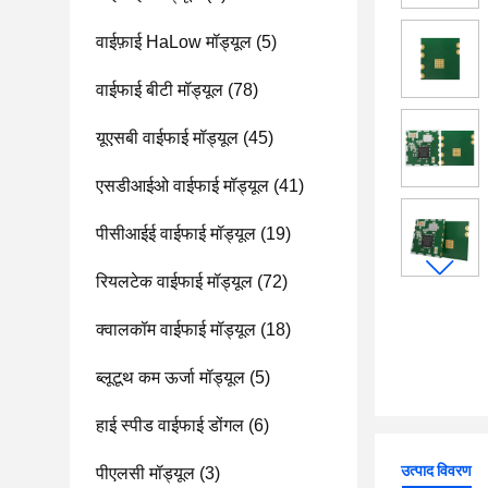
वाईफ़ाई HaLow मॉड्यूल
(5)
वाईफाई बीटी मॉड्यूल
(78)
यूएसबी वाईफाई मॉड्यूल
(45)
एसडीआईओ वाईफाई मॉड्यूल
(41)
पीसीआईई वाईफाई मॉड्यूल
(19)
रियलटेक वाईफाई मॉड्यूल
(72)
क्वालकॉम वाईफाई मॉड्यूल
(18)
ब्लूटूथ कम ऊर्जा मॉड्यूल
(5)
हाई स्पीड वाईफाई डोंगल
(6)
उत्पाद विवरण
पीएलसी मॉड्यूल
(3)