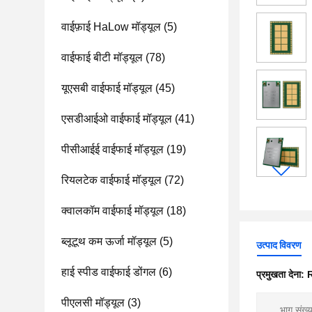
वाईफ़ाई HaLow मॉड्यूल
(5)
वाईफाई बीटी मॉड्यूल
(78)
यूएसबी वाईफाई मॉड्यूल
(45)
एसडीआईओ वाईफाई मॉड्यूल
(41)
पीसीआईई वाईफाई मॉड्यूल
(19)
रियलटेक वाईफाई मॉड्यूल
(72)
क्वालकॉम वाईफाई मॉड्यूल
(18)
ब्लूटूथ कम ऊर्जा मॉड्यूल
(5)
उत्पाद विवरण
हाई स्पीड वाईफाई डोंगल
(6)
प्रमुखता देना:
R
पीएलसी मॉड्यूल
(3)
भाग संख्य