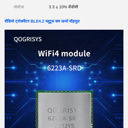
वोल्टेज:
3.3 ± 10% वीडीसी
वीडियो ट्रांसमीटर BLE4.2 ब्लूटूथ कम ऊर्जा मॉड्यूल