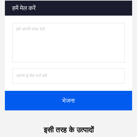
हमें मेल करें
भेजना
इसी तरह के उत्पादों