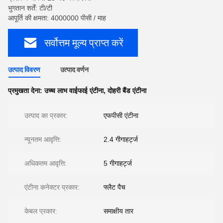
भुगतान शर्तें: टी/टी
आपूर्ति की क्षमता: 4000000 पीसी / माह
सर्वोत्तम मूल्य प्राप्त करें
उत्पाद विवरण
उत्पाद वर्णन
प्रमुखता देना:
उच्च लाभ वाईफाई एंटीना
,
दोहरी बैंड एंटीना
उत्पाद का प्रकार:
एफपीसी एंटीना
न्यूनतम आवृत्ति:
2.4 गीगाहर्ट्ज
अधिकतम आवृत्ति:
5 गीगाहर्ट्ज
एंटीना कनेक्टर प्रकार:
फ्लैट पैच
केबल प्रकार:
समाक्षीय तार