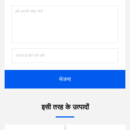
भेजना
इसी तरह के उत्पादों