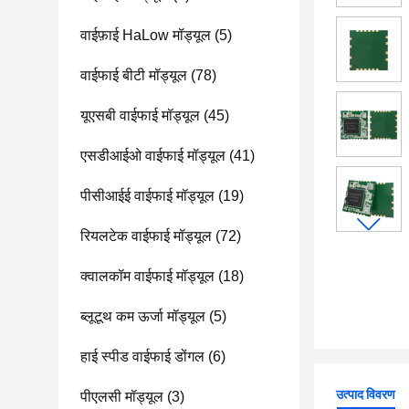
वाईफ़ाई HaLow मॉड्यूल
(5)
वाईफाई बीटी मॉड्यूल
(78)
यूएसबी वाईफाई मॉड्यूल
(45)
एसडीआईओ वाईफाई मॉड्यूल
(41)
पीसीआईई वाईफाई मॉड्यूल
(19)
रियलटेक वाईफाई मॉड्यूल
(72)
क्वालकॉम वाईफाई मॉड्यूल
(18)
ब्लूटूथ कम ऊर्जा मॉड्यूल
(5)
हाई स्पीड वाईफाई डोंगल
(6)
उत्पाद विवरण
पीएलसी मॉड्यूल
(3)