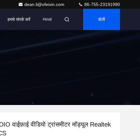
dean.li@ofeixin.com
86-755-23191990
हमसे संपर्क करें
बोली
Hindi
DIO वाईफ़ाई वीडियो ट्रांसमीटर मॉड्यूल Realtek
CS