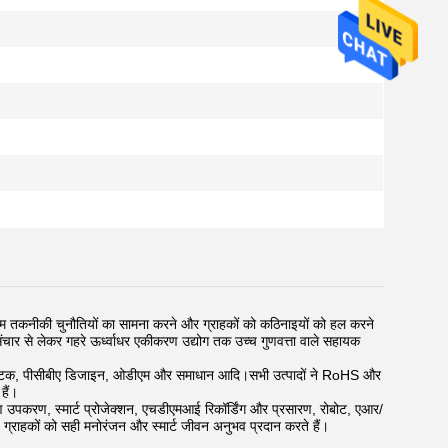
ं चरम तकनीकी चुनौतियों का सामना करने और ग्राहकों को कठिनाइयों को हल करने
र संचार से लेकर गहरे ऊर्ध्वाधर एकीकरण उद्योग तक उच्च गुणवत्ता वाले सहायक
टीना घटक, पीसीबीए डिजाइन, ओडीएम और समाधान आदि।
सभी उत्पादों ने RoHS और
हैं।
ंत्रण उपकरण, स्मार्ट प्रोजेक्शन, एचडीएमआई रिकॉर्डिंग और प्रसारण, रोबोट, एआर/
्र, ग्राहकों को सही मनोरंजन और स्मार्ट जीवन अनुभव प्रदान करते हैं।