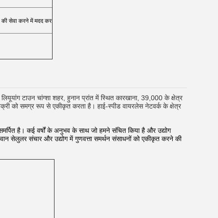
ं की सेवा करने में मदद कर
 लियूयांग टाउन चांग्शा शहर, हुनान प्रांत में स्थित कारखाना, 39,000 के क्षेत्र
्री को समग्र रूप से एकीकृत करता है। हाई-स्पीड वायरलेस नेटवर्क के क्षेत्र
समर्पित है। कई वर्षों के अनुभव के साथ जो हमने संचित किया है और उद्योग
र वान सेलुलर संचार और उद्योग में गुणवत्ता समर्थन संसाधनों को एकीकृत करने की