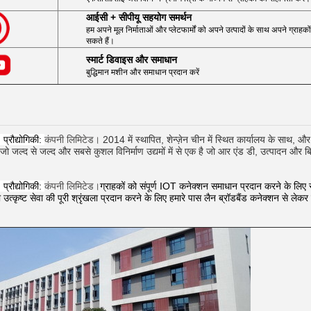
आईसी + सीपीयू सहयोग समर्थन
हम अपने मूल निर्माताओं और प्लेटफार्मों को अपने उत्पादों के साथ अपने ग्राहको
सकते हैं।
स्मार्ट डिवाइस और समाधान
बुद्धिमान मशीन और समाधान प्रदान करें
प्रौद्योगिकी:
कंपनी लिमिटेड।
2014 में स्थापित, शेन्ज़ेन चीन में स्थित कार्यालय के साथ, और
ो जल्द से जल्द और सबसे कुशल विनिर्माण उद्यमों में से एक है जो आर एंड डी, उत्पादन और बिक
प्रौद्योगिकी:
कंपनी लिमिटेड।
ग्राहकों को संपूर्ण IOT कनेक्शन समाधान प्रदान करने के लिए 
 उत्कृष्ट सेवा की पूरी श्रृंखला प्रदान करने के लिए हमारे पास लैन ब्रॉडबैंड कनेक्शन से लेक