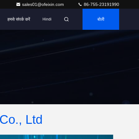
sales01@ofeixin.com
86-755-23191990
हमसे संपर्क करें
बोली
Hindi
Co., Ltd