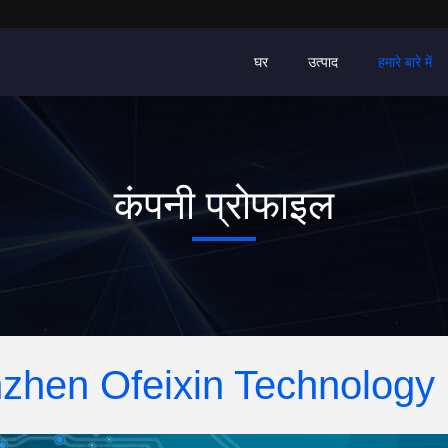
घर
उत्पाद
हमारे बारे में
कंपनी प्रोफाइल
zhen Ofeixin Technology 