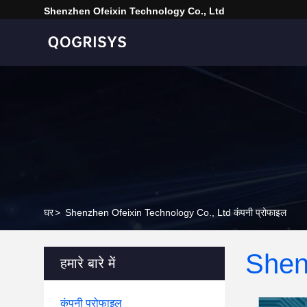
Shenzhen Ofeixin Technology Co., Ltd
घर
>
Shenzhen Ofeixin Technology Co., Ltd कंपनी प्रोफाइल
Shen
हमारे बारे में
कंपनी प्रोफाइल